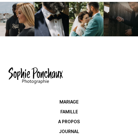
MARIAGE
FAMILLE
A PROPOS
JOURNAL