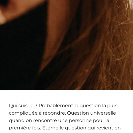
Qui suis-je ? Probablement la question la plus
compliquée à répondre. Question universelle
quand on rencontre une personne pour la
première fois. Eternelle question qui revient en