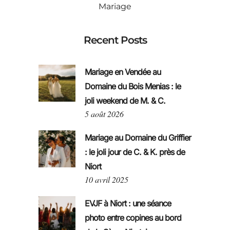
Mariage
Recent Posts
Mariage en Vendée au
Domaine du Bois Menias : le
joli weekend de M. & C.
5 août 2026
Mariage au Domaine du Griffier
: le joli jour de C. & K. près de
Niort
10 avril 2025
EVJF à Niort : une séance
photo entre copines au bord