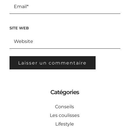
SITE WEB
Catégories
Conseils
Les coulisses
Lifestyle