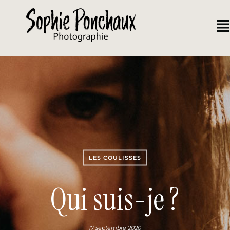
LES COULISSES
Qui suis-je ?
17 septembre 2020