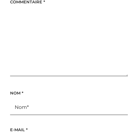
COMMENTAIRE
*
NOM
*
E-MAIL
*