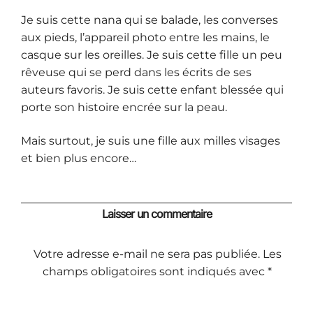
Je suis cette nana qui se balade, les converses
aux pieds, l’appareil photo entre les mains, le
casque sur les oreilles. Je suis cette fille un peu
rêveuse qui se perd dans les écrits de ses
auteurs favoris. Je suis cette enfant blessée qui
porte son histoire encrée sur la peau.
Mais surtout, je suis une fille aux milles visages
et bien plus encore…
Laisser un commentaire
Votre adresse e-mail ne sera pas publiée.
Les
champs obligatoires sont indiqués avec
*