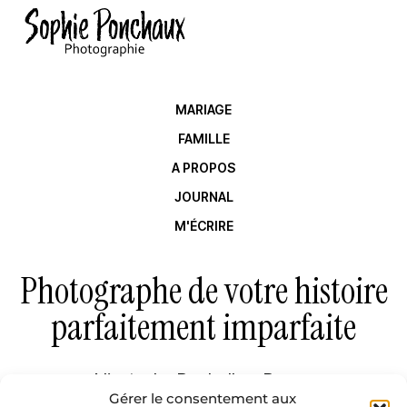
MARIAGE
FAMILLE
A PROPOS
JOURNAL
M'ÉCRIRE
Photographe de votre histoire
parfaitement imparfaite
Niort – La Rochelle – Royan
Gérer le consentement aux