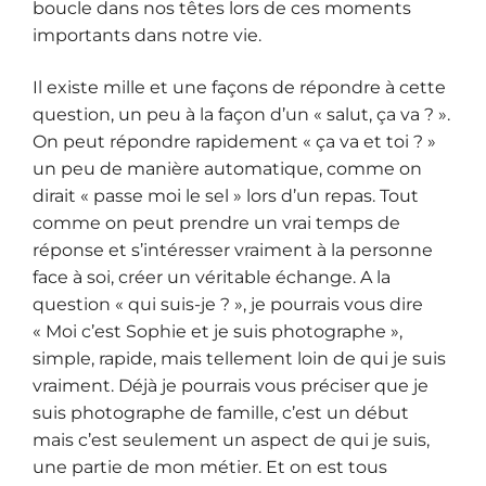
boucle dans nos têtes lors de ces moments
importants dans notre vie.
Il existe mille et une façons de répondre à cette
question, un peu à la façon d’un « salut, ça va ? ».
On peut répondre rapidement « ça va et toi ? »
un peu de manière automatique, comme on
dirait « passe moi le sel » lors d’un repas. Tout
comme on peut prendre un vrai temps de
réponse et s’intéresser vraiment à la personne
face à soi, créer un véritable échange. A la
question « qui suis-je ? », je pourrais vous dire
« Moi c’est Sophie et je suis photographe »,
simple, rapide, mais tellement loin de qui je suis
vraiment. Déjà je pourrais vous préciser que je
suis photographe de famille, c’est un début
mais c’est seulement un aspect de qui je suis,
une partie de mon métier. Et on est tous