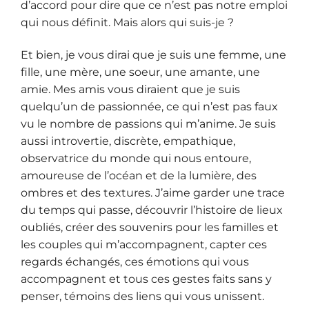
d’accord pour dire que ce n’est pas notre emploi
qui nous définit. Mais alors qui suis-je ?
Et bien, je vous dirai que je suis une femme, une
fille, une mère, une soeur, une amante, une
amie. Mes amis vous diraient que je suis
quelqu’un de passionnée, ce qui n’est pas faux
vu le nombre de passions qui m’anime. Je suis
aussi introvertie, discrète, empathique,
observatrice du monde qui nous entoure,
amoureuse de l’océan et de la lumière, des
ombres et des textures. J’aime garder une trace
du temps qui passe, découvrir l’histoire de lieux
oubliés, créer des souvenirs pour les familles et
les couples qui m’accompagnent, capter ces
regards échangés, ces émotions qui vous
accompagnent et tous ces gestes faits sans y
penser, témoins des liens qui vous unissent.